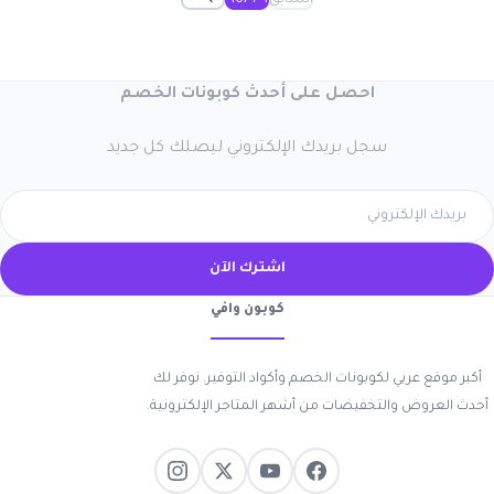
السابق
1 / 167
←
احصل على أحدث كوبونات الخصم
سجل بريدك الإلكتروني ليصلك كل جديد
اشترك الآن
كوبون وافي
أكبر موقع عربي لكوبونات الخصم وأكواد التوفير. نوفر لك
أحدث العروض والتخفيضات من أشهر المتاجر الإلكترونية.