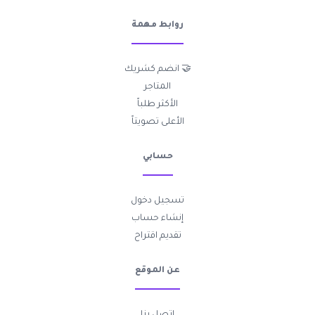
روابط مهمة
🤝 انضم كشريك
المتاجر
الأكثر طلباً
الأعلى تصويتاً
حسابي
تسجيل دخول
إنشاء حساب
تقديم اقتراح
عن الموقع