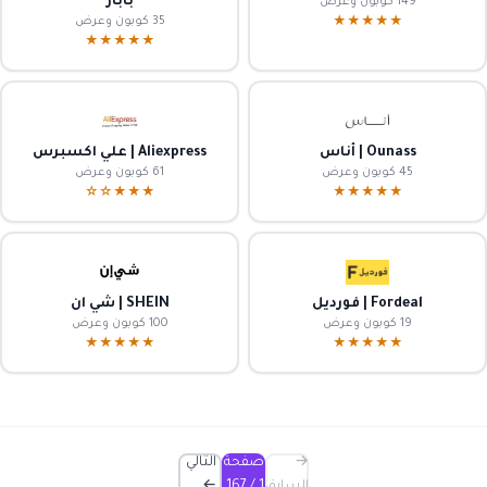
باباز
149 كوبون وعرض
35 كوبون وعرض
★★★★★
★★★★★
Ounass | أناس
Aliexpress | علي اكسبرس
45 كوبون وعرض
61 كوبون وعرض
★★★☆☆
★★★★★
Fordeal | فورديل
SHEIN | شي ان
19 كوبون وعرض
100 كوبون وعرض
★★★★★
★★★★★
→
صفحة
التالي