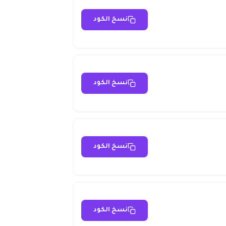
نسخ الكود
نسخ الكود
نسخ الكود
نسخ الكود